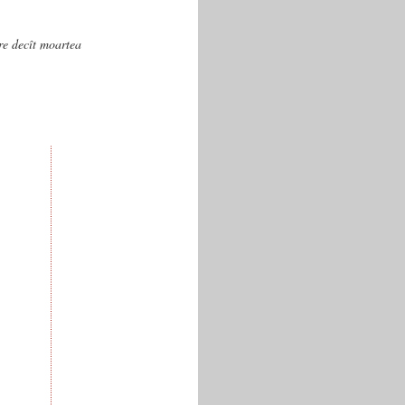
are decît moartea