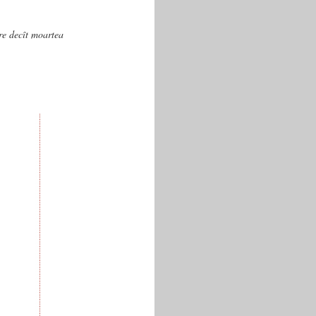
are decît moartea