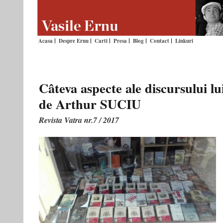
Acasa
Despre Ernu
Carti
Presa
Blog
Contact
Linkuri
Câteva aspecte ale discursului lu
de Arthur SUCIU
Revista Vatra nr.7 / 2017