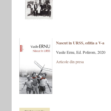
Nascut in URSS, editia a V-a
Vasile Ernu, Ed. Polirom, 2020
Articole din presa