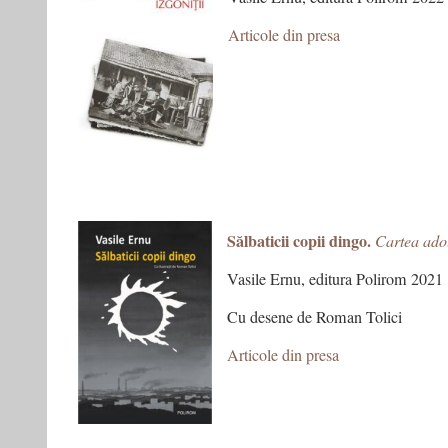
Articole din presa
Sălbaticii copii dingo.
Cartea adol
Vasile Ernu, editura Polirom 2021
Cu desene de Roman Tolici
Articole din presa