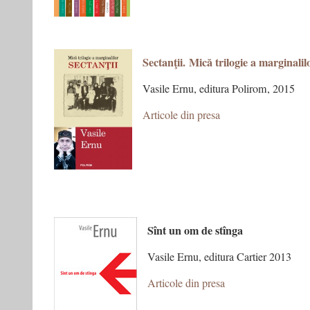
Sectanţii. Mică trilogie a marginalil
Vasile Ernu, editura Polirom, 2015
Articole din presa
Sînt un om de stînga
Vasile Ernu, editura Cartier 2013
Articole din presa