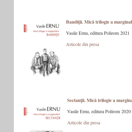
Bandiţii. Mică trilogie a marginali
Vasile Ernu, editura Polirom 2021
Articole din presa
Sectanții. Mică trilogie a marginal
Vasile Ernu, editura Polirom 2020
Articole din presa