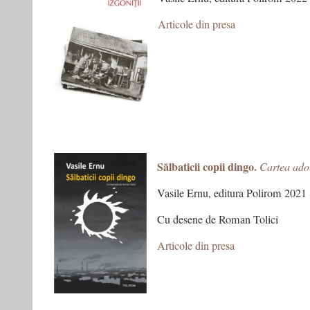
Articole din presa
Sălbaticii copii dingo.
Cartea adol
Vasile Ernu, editura Polirom 2021
Cu desene de Roman Tolici
Articole din presa