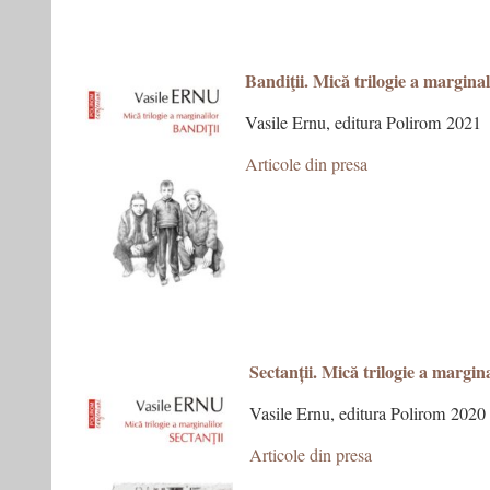
Bandiţii. Mică trilogie a marginali
Vasile Ernu, editura Polirom 2021
Articole din presa
Sectanții. Mică trilogie a marginal
Vasile Ernu, editura Polirom 2020
Articole din presa