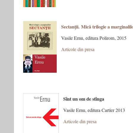
Sectanţii. Mică trilogie a marginalil
Vasile Ernu, editura Polirom, 2015
Articole din presa
Sînt un om de stînga
Vasile Ernu, editura Cartier 2013
Articole din presa