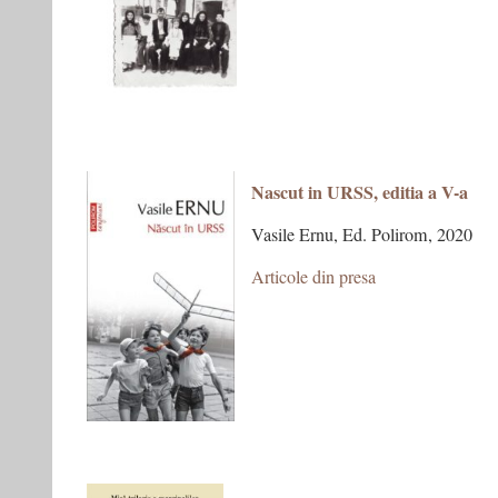
Nascut in URSS, editia a V-a
Vasile Ernu, Ed. Polirom, 2020
Articole din presa