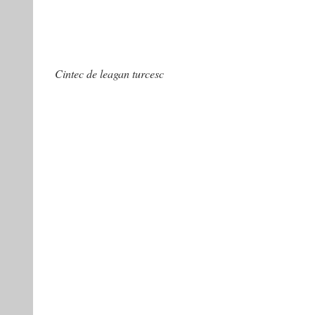
Cintec de leagan turcesc