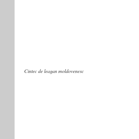
Cintec de leagan moldovenesc