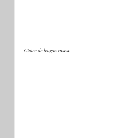
Cintec de leagan rusesc