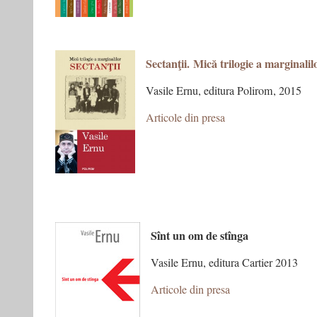
Sectanţii. Mică trilogie a marginalil
Vasile Ernu, editura Polirom, 2015
Articole din presa
Sînt un om de stînga
Vasile Ernu, editura Cartier 2013
Articole din presa