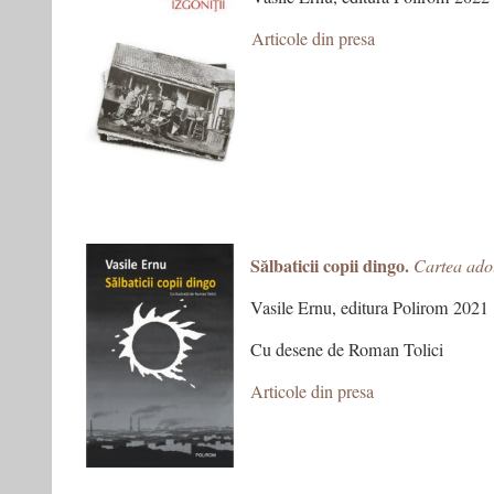
Articole din presa
Sălbaticii copii dingo.
Cartea adol
Vasile Ernu, editura Polirom 2021
Cu desene de Roman Tolici
Articole din presa