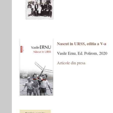
Nascut in URSS, editia a V-a
Vasile Ernu, Ed. Polirom, 2020
Articole din presa