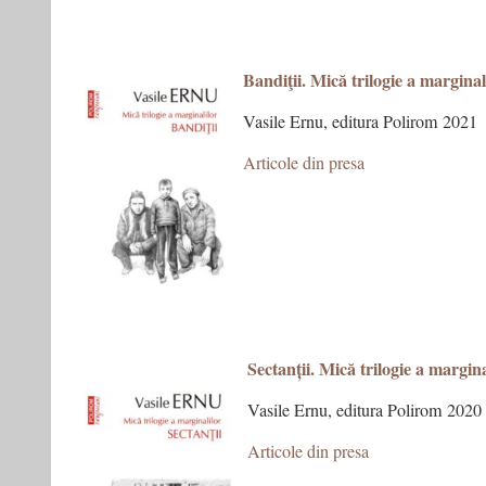
Bandiţii. Mică trilogie a marginali
Vasile Ernu, editura Polirom 2021
Articole din presa
Sectanții. Mică trilogie a marginal
Vasile Ernu, editura Polirom 2020
Articole din presa