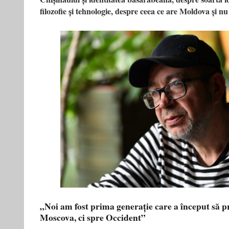
filozofie și tehnologie, despre ceea ce are Moldova și 
„Noi am fost prima generație care a început să p
Moscova, ci spre Occident”