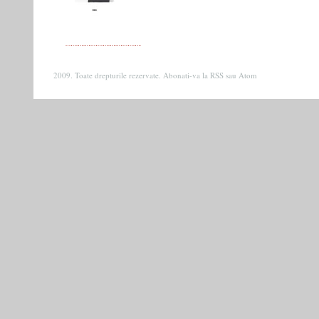
2009. Toate drepturile rezervate. Abonati-va la
RSS
sau
Atom