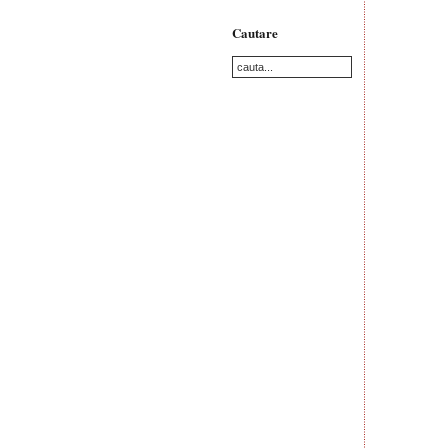
Cautare