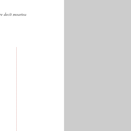
are decît moartea