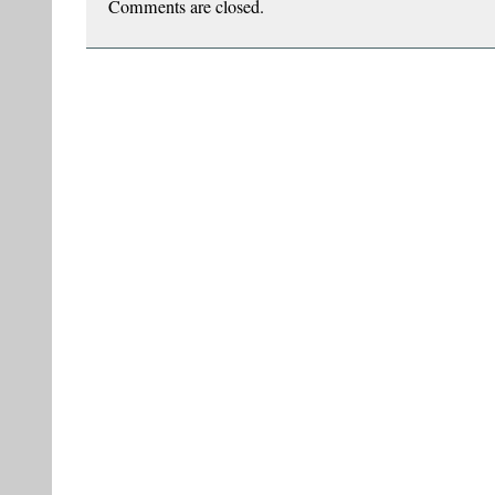
Comments are closed.
dingo