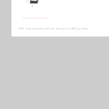
2009. Toate drepturile rezervate. Abonati-va la
RSS
sau
Atom