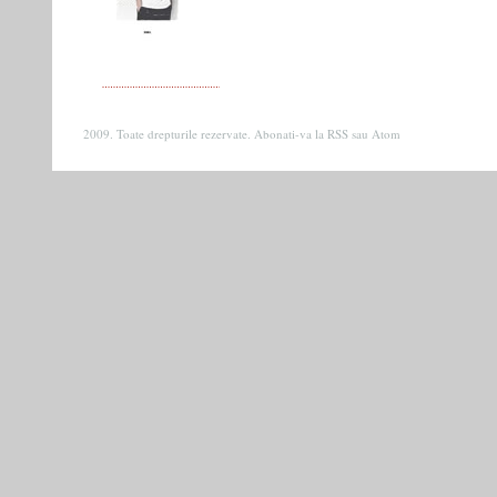
2009. Toate drepturile rezervate. Abonati-va la
RSS
sau
Atom