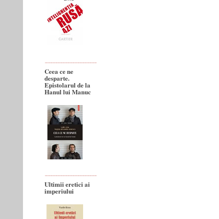
Ceea ce ne
desparte.
Epistolarul de la
Hanul lui Manuc
Ultimii eretici ai
imperiului