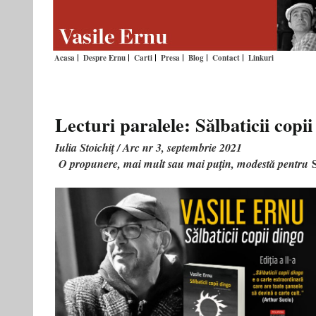
Acasa
Despre Ernu
Carti
Presa
Blog
Contact
Linkuri
Lecturi paralele: Sălbaticii copii
Iulia Stoichiţ / Arc nr 3, septembrie 2021
O propunere, mai mult sau mai puţin, modestă pentru