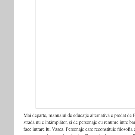
Mai departe, manualul de educație alternativă e predat de 
stradă nu e întâmplător, și de personaje cu renume între band
face intrare lui Vasea. Personaje care reconstituie filosofia