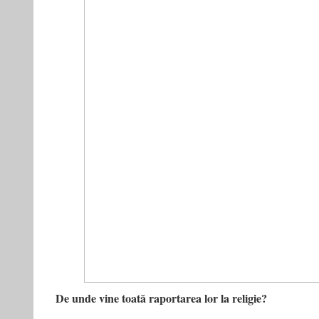
De unde vine toată raportarea lor la religie?