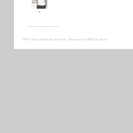
2009. Toate drepturile rezervate. Abonati-va la
RSS
sau
Atom