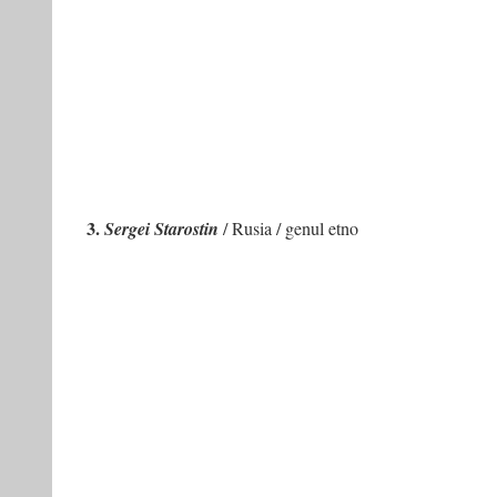
3.
Sergei Starostin
/ Rusia / genul etno