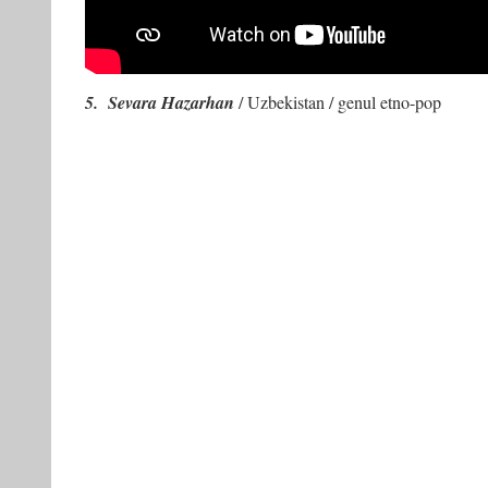
5. Sevara Hazarhan
/ Uzbekistan / genul etno-pop