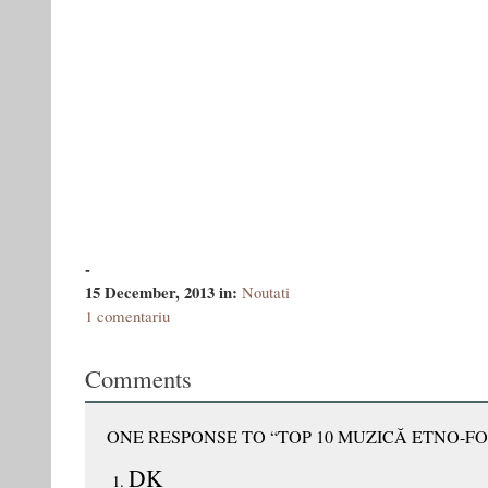
-
15 December, 2013
in:
Noutati
1 comentariu
Comments
ONE RESPONSE TO “TOP 10 MUZICĂ ETNO-FO
DK