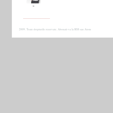
2009. Toate drepturile rezervate. Abonati-va la
RSS
sau
Atom