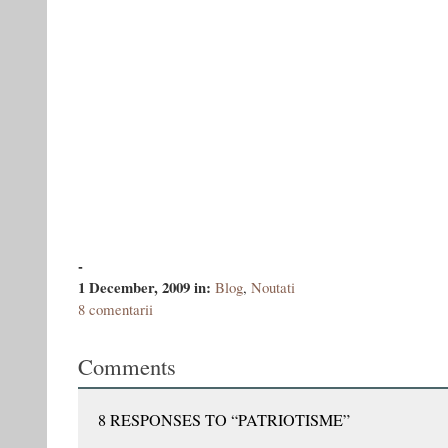
-
1 December, 2009
in:
Blog
,
Noutati
8 comentarii
Comments
8 RESPONSES TO “PATRIOTISME”