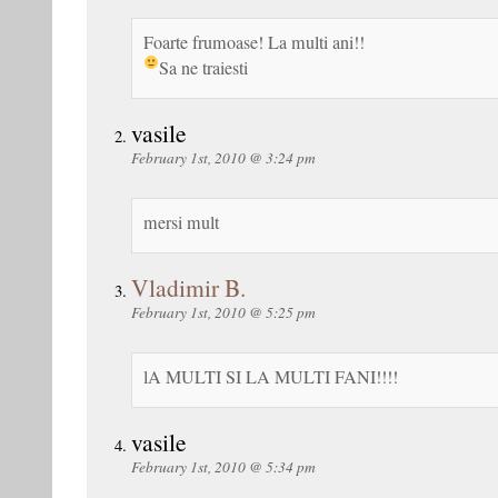
Foarte frumoase! La multi ani!!
Sa ne traiesti
vasile
February 1st, 2010 @ 3:24 pm
mersi mult
Vladimir B.
February 1st, 2010 @ 5:25 pm
lA MULTI SI LA MULTI FANI!!!!
vasile
February 1st, 2010 @ 5:34 pm