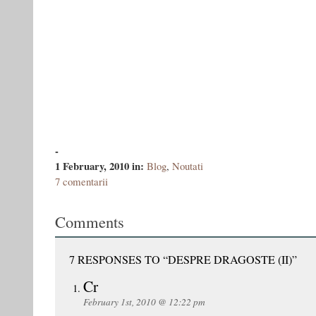
-
1 February, 2010
in:
Blog
,
Noutati
7 comentarii
Comments
7 RESPONSES TO “DESPRE DRAGOSTE (II)”
Cr
February 1st, 2010 @ 12:22 pm