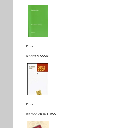
Presa
Roden v SSSR
Presa
Nacido en la URSS