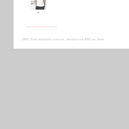
2009. Toate drepturile rezervate. Abonati-va la
RSS
sau
Atom