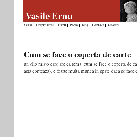
Acasa
Despre Ernu
Carti
Presa
Blog
Contact
Linkuri
Cum se face o coperta de carte
un clip misto care are ca tema: cum se face o coperta de car
asta conteaza). e foarte multa munca in spate daca se face c