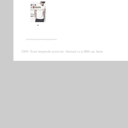
2009. Toate drepturile rezervate. Abonati-va la
RSS
sau
Atom