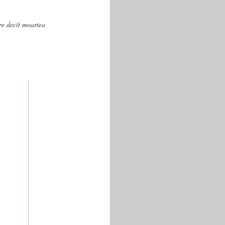
are decît moartea