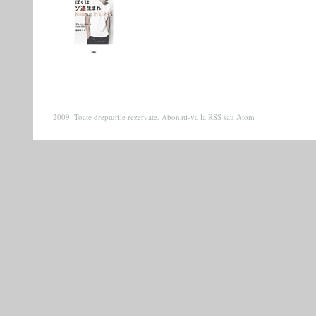
2009. Toate drepturile rezervate. Abonati-va la
RSS
sau
Atom