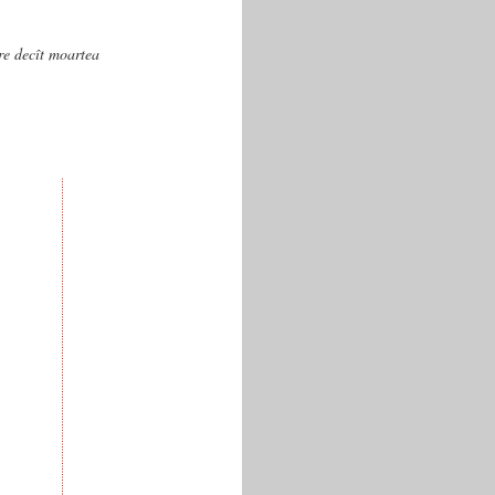
are decît moartea