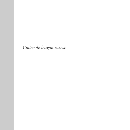
Cintec de leagan rusesc