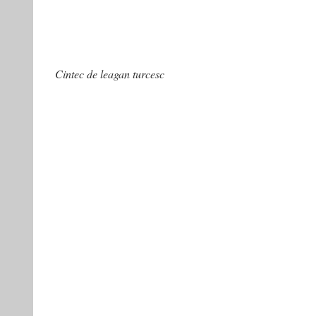
Cintec de leagan turcesc