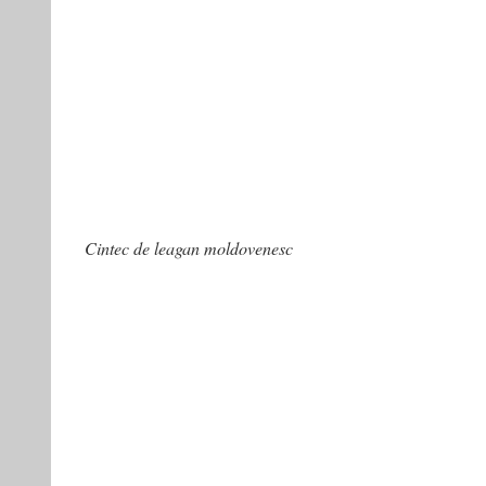
Cintec de leagan moldovenesc