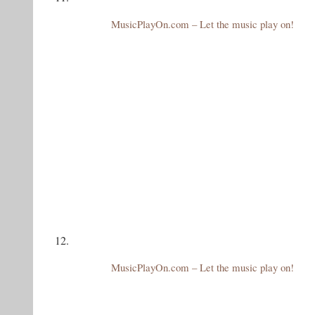
MusicPlayOn.com – Let the music play on!
12.
MusicPlayOn.com – Let the music play on!