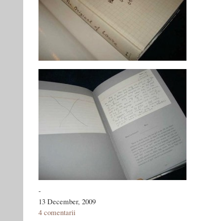
-
13 December, 2009
4 comentarii