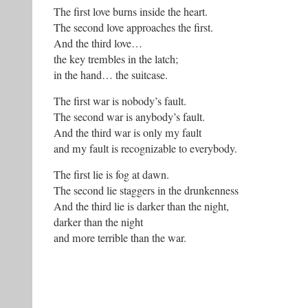
The first love burns inside the heart.
The second love approaches the first.
And the third love…
the key trembles in the latch;
in the hand… the suitcase.
The first war is nobody’s fault.
The second war is anybody’s fault.
And the third war is only my fault
and my fault is recognizable to everybody.
The first lie is fog at dawn.
The second lie staggers in the drunkenness
And the third lie is darker than the night,
darker than the night
and more terrible than the war.