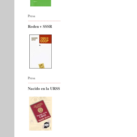
Presa
Roden v SSSR
Presa
Nacido en la URSS