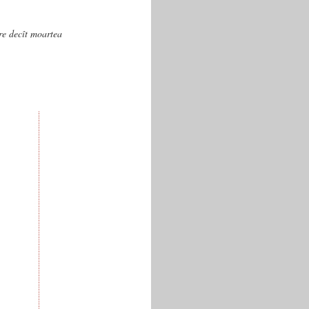
are decît moartea