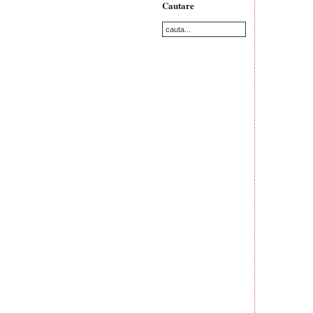
Cautare