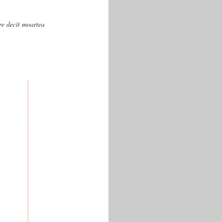
are decît moartea