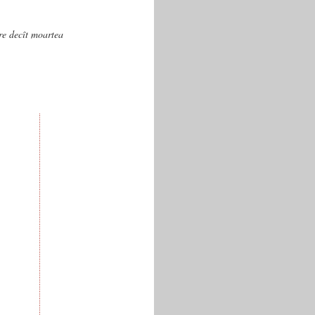
are decît moartea