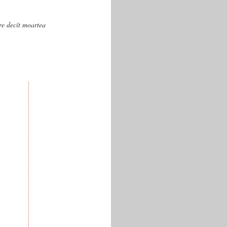
are decît moartea