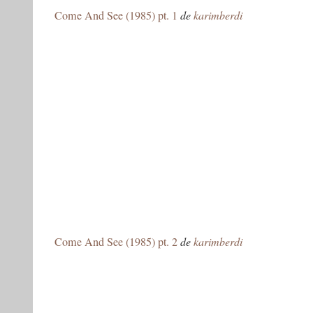
Come And See (1985) pt. 1
de
karimberdi
Come And See (1985) pt. 2
de
karimberdi