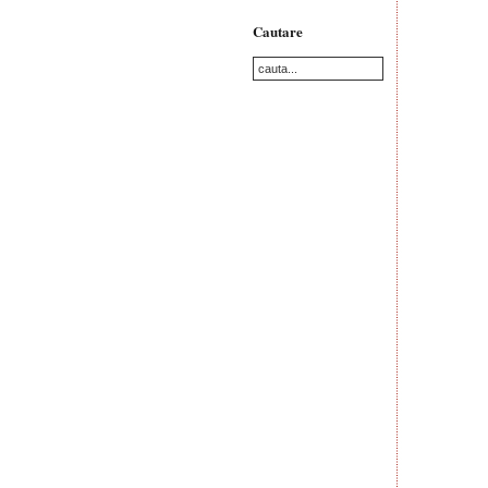
Cautare