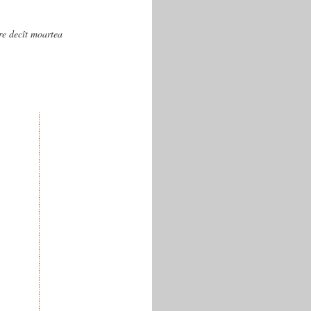
are decît moartea