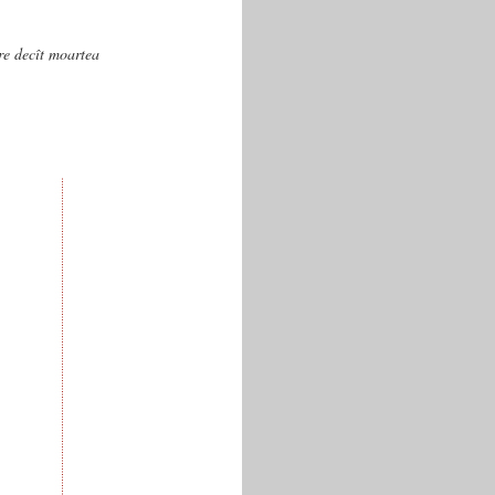
are decît moartea