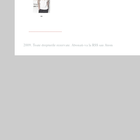
2009. Toate drepturile rezervate. Abonati-va la
RSS
sau
Atom