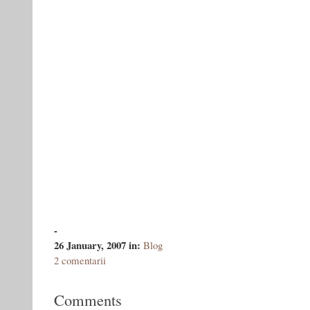
-
26 January, 2007
in:
Blog
2 comentarii
Comments