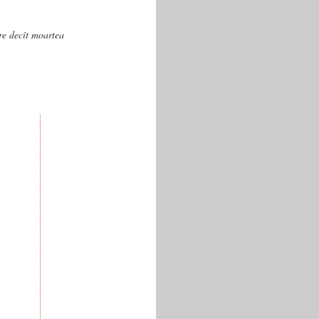
are decît moartea