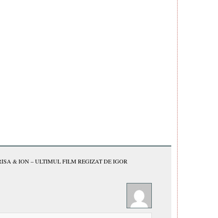
ISA & ION – ULTIMUL FILM REGIZAT DE IGOR