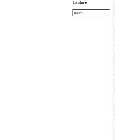
Cautare