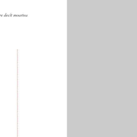
are decît moartea