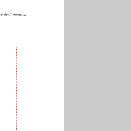
are decît moartea