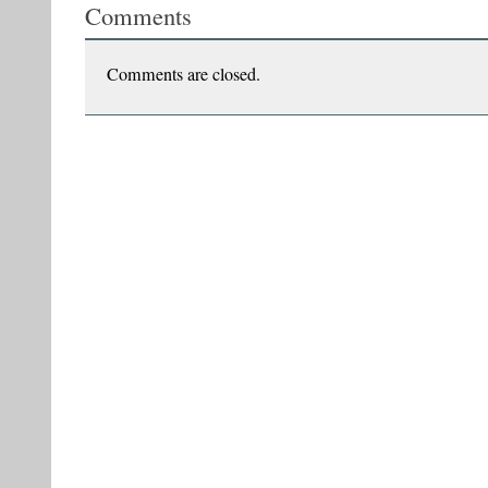
Comments
Muresan
Comments are closed.