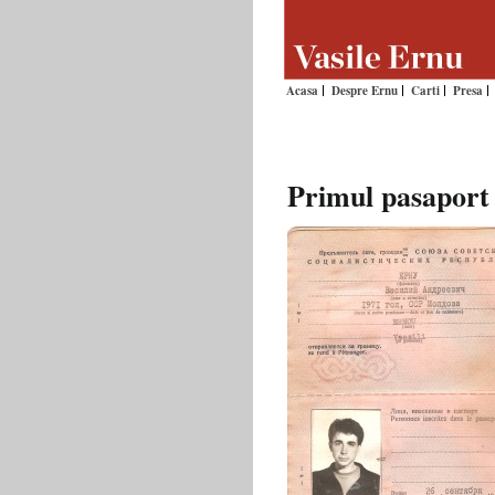
Acasa
Despre Ernu
Carti
Presa
Primul pasaport