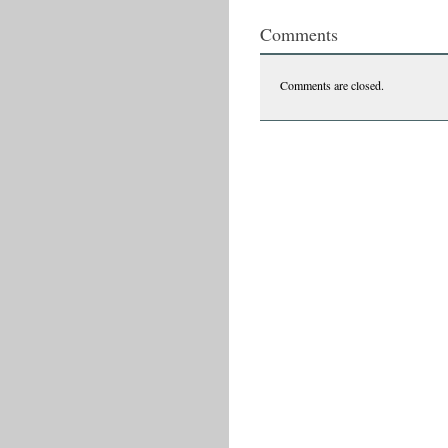
Comments
Comments are closed.