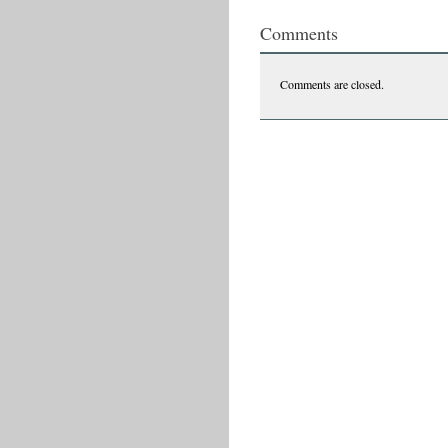
Comments
Comments are closed.