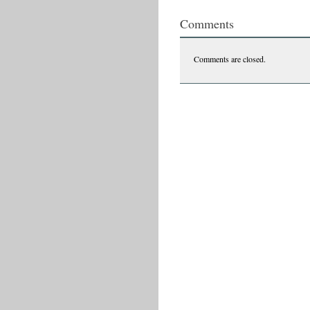
Comments
Comments are closed.