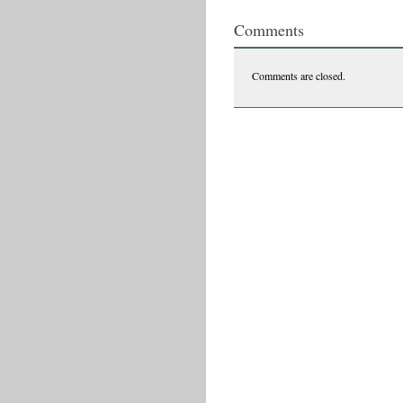
Comments
Comments are closed.