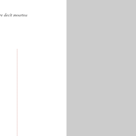
are decît moartea