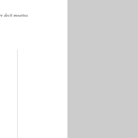
are decît moartea